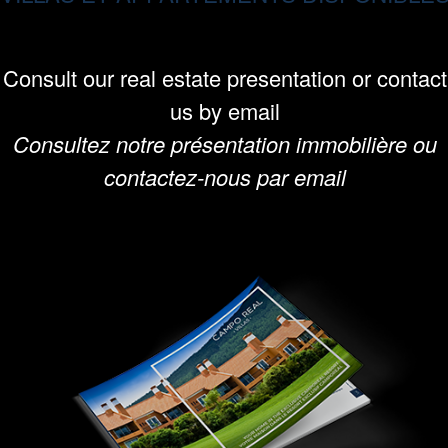
Consult our real estate presentation or contact
us by email
Consultez notre présentation immobilière ou
contactez-nous par email