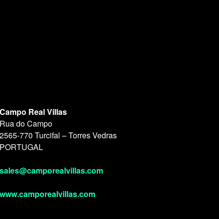
Campo Real Villas
Rua do Campo
2565-770 Turcifal – Torres Vedras
PORTUGAL
sales@camporealvillas.com
www.camporealvillas.com