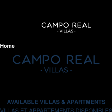
Home
AVAILABLE VILLAS & APARTMENTS
VILLAS ET APPARTEMENTS DISPONIBLE