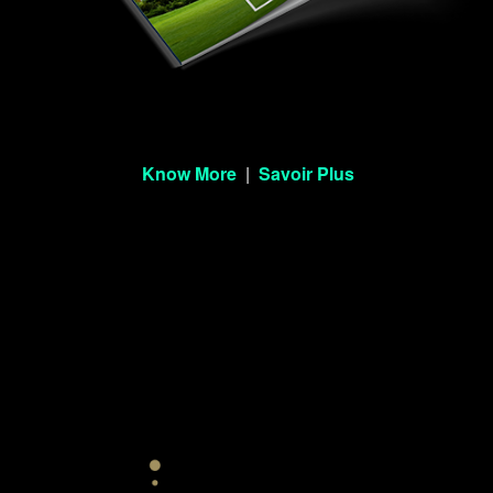
Know More
|
Savoir Plus